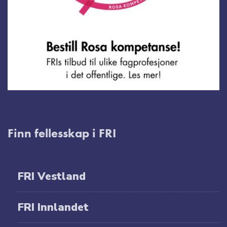
Finn fellesskap i FRI
FRI Vestland
FRI Innlandet