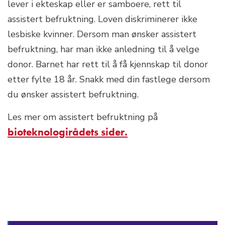
lever i ekteskap eller er samboere, rett til
assistert befruktning. Loven diskriminerer ikke
lesbiske kvinner. Dersom man ønsker assistert
befruktning, har man ikke anledning til å velge
donor. Barnet har rett til å få kjennskap til donor
etter fylte 18 år. Snakk med din fastlege dersom
du ønsker assistert befruktning.
Les mer om assistert befruktning på
bioteknologirådets sider.