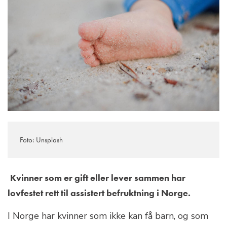
Foto: Unsplash
Kvinner som er gift eller lever sammen har
lovfestet rett til assistert befruktning i Norge.
I Norge har kvinner som ikke kan få barn, og som