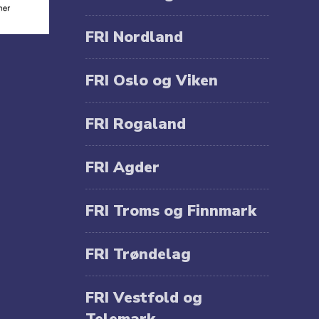
FRI Nordland
FRI Oslo og Viken
FRI Rogaland
FRI Agder
FRI Troms og Finnmark
FRI Trøndelag
FRI Vestfold og