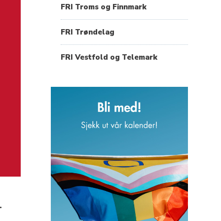
FRI Troms og Finnmark
FRI Trøndelag
FRI Vestfold og Telemark
.