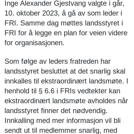
Inge Alexander Gjestvang valgte i går, 
10. oktober 2023, å gå av som leder i 
FRI. Samme dag møttes landsstyret i 
FRI for å legge en plan for veien videre 
for organisasjonen.
Som følge av leders fratreden har 
landsstyret besluttet at det snarlig skal 
innkalles til ekstraordinært landsmøte. I 
henhold til § 6.6 i FRIs vedtekter kan 
ekstraordinært landsmøte avholdes når 
landsstyret finner det nødvendig. 
Innkalling med mer informasjon vil bli 
sendt ut til medlemmer snarlig, med 