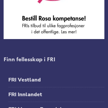
Finn fellesskap i FRI
FRI Vestland
FRI Innlandet