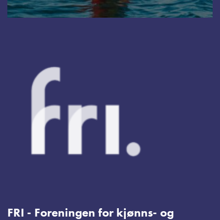
FRI - Foreningen for kjønns- og