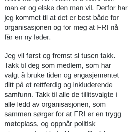
man er og elske den man vil. Derfor har 
jeg kommet til at det er best både for 
organisasjonen og for meg at FRI nå 
får en ny leder.
Jeg vil først og fremst si tusen takk. 
Takk til deg som medlem, som har 
valgt å bruke tiden og engasjementet 
ditt på et rettferdig og inkluderende 
samfunn. Takk til alle de tillitsvalgte i 
alle ledd av organisasjonen, som 
sammen sørger for at FRI er en trygg 
møteplass, og oppnår politisk 