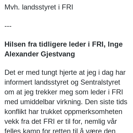
Mvh. landsstyret i FRI
---
Hilsen fra tidligere leder i FRI, Inge 
Alexander Gjestvang
Det er med tungt hjerte at jeg i dag har 
informert landsstyret og Sentralstyret 
om at jeg trekker meg som leder i FRI 
med umiddelbar virkning. Den siste tids 
konflikt har trukket oppmerksomheten 
vekk fra det FRI er til for, nemlig vår 
felles kamp for retten til å være den 