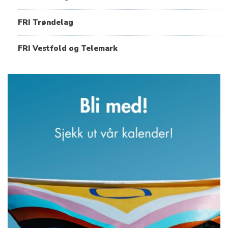
FRI Trøndelag
FRI Vestfold og Telemark