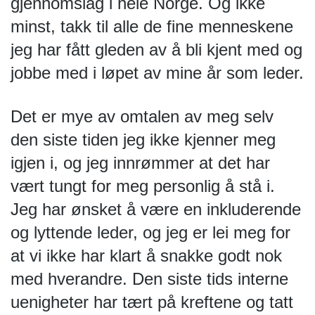
gjennomslag i hele Norge. Og ikke 
minst, takk til alle de fine menneskene 
jeg har fått gleden av å bli kjent med og 
jobbe med i løpet av mine år som leder.
Det er mye av omtalen av meg selv 
den siste tiden jeg ikke kjenner meg 
igjen i, og jeg innrømmer at det har 
vært tungt for meg personlig å stå i. 
Jeg har ønsket å være en inkluderende 
og lyttende leder, og jeg er lei meg for 
at vi ikke har klart å snakke godt nok 
med hverandre. Den siste tids interne 
uenigheter har tært på kreftene og tatt 