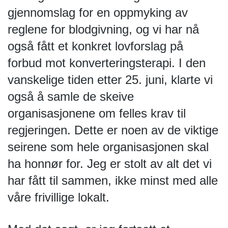
gjennomslag for en oppmyking av 
reglene for blodgivning, og vi har nå 
også fått et konkret lovforslag på 
forbud mot konverteringsterapi. I den 
vanskelige tiden etter 25. juni, klarte vi 
også å samle de skeive 
organisasjonene om felles krav til 
regjeringen. Dette er noen av de viktige 
seirene som hele organisasjonen skal 
ha honnør for. Jeg er stolt av alt det vi 
har fått til sammen, ikke minst med alle 
våre frivillige lokalt.