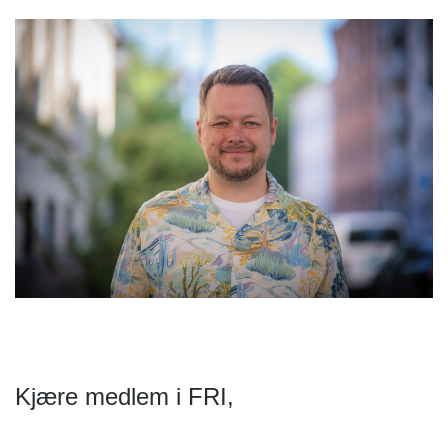
Kjære medlem i FRI,