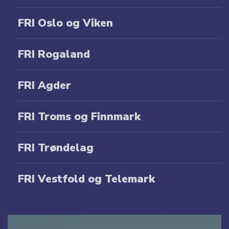
FRI Oslo og Viken
FRI Rogaland
FRI Agder
FRI Troms og Finnmark
FRI Trøndelag
FRI Vestfold og Telemark