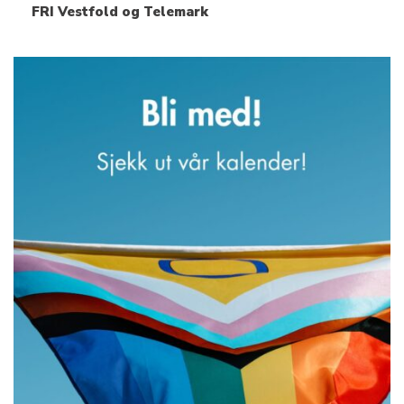
FRI Vestfold og Telemark